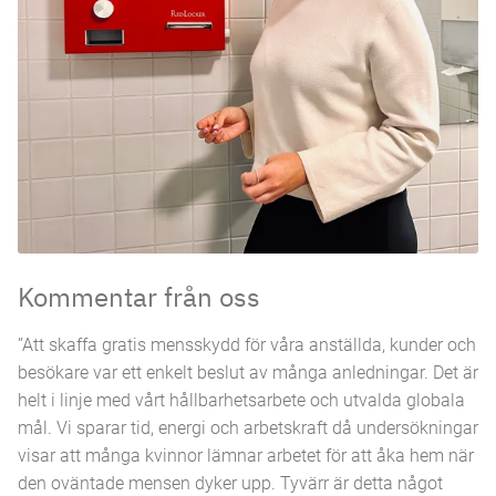
Kommentar från oss
”Att skaffa gratis mensskydd för våra anställda, kunder och
besökare var ett enkelt beslut av många anledningar. Det är
helt i linje med vårt hållbarhetsarbete och utvalda globala
mål. Vi sparar tid, energi och arbetskraft då undersökningar
visar att många kvinnor lämnar arbetet för att åka hem när
den oväntade mensen dyker upp. Tyvärr är detta något