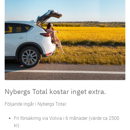
Nybergs Total kostar inget extra.
Följande ingår i Nybergs Total:
Fri försäkring via Volvia i 6 månader (värde ca 2500
kr)