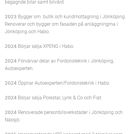
begagnde bilar samt bilvård.
2023
Bygger om butik och kundmottagning i Jönköping.
Renoverar och bygger om fasaden på anläggningrna i
Jönköping och Habo.
2024
Börjar sälja XPENG i Habo.
2024
Förvärvar delar av Fordonsteknik i Jönköping,
Autoexperten.
2024
Öppnar Autoexperten/Fordonsteknik i Habo.
2024
Börjar sälja Polestar, Lynk & Co och Fiat.
2024
Renoverade personbilsverkstäder i Jönköping och
Nässjö.