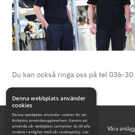
Du kan också ringa oss på tel 036-30
Denna webbplats använder
cookies
Denna webbplats använder cookies för att
förbättra användarupplevelsen. Genom att
använda vår webbplats samtycker du till alla
Våra tjänster
Våra anläg
cookies i enlighet med vår cookiepolicy.
Läs