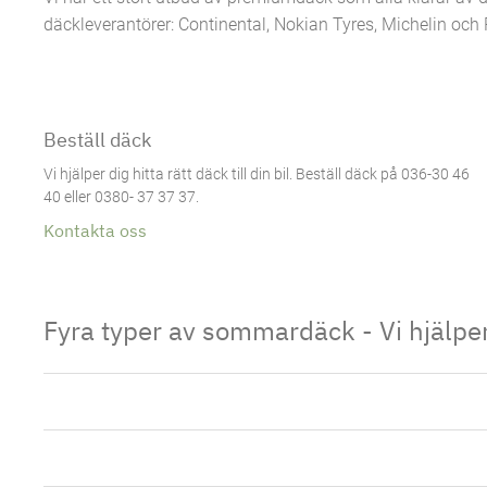
däckleverantörer: Continental, Nokian Tyres, Michelin och Pi
Beställ däck
Vi hjälper dig hitta rätt däck till din bil. Beställ däck på 036-30 46
40 eller 0380- 37 37 37.
Kontakta oss
Fyra typer av sommardäck - Vi hjälper 