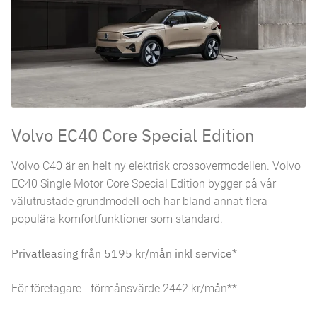
Volvo EC40 Core Special Edition
Volvo C40 är en helt ny elektrisk crossovermodellen. Volvo
EC40 Single Motor Core Special Edition bygger på vår
välutrustade grundmodell och har bland annat flera
populära komfortfunktioner som standard.
Privatleasing från 5195 kr/mån inkl service
*
För företagare - förmånsvärde 2442 kr/mån**