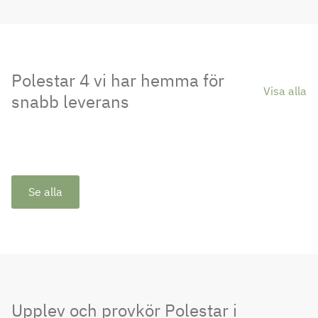
Polestar 4 vi har hemma för
Visa alla
snabb leverans
Se alla
Upplev och provkör Polestar i