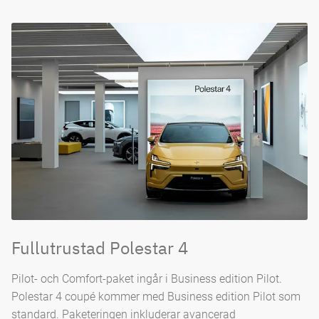
Fullutrustad Polestar 4
Pilot- och Comfort-paket ingår i Business edition Pilot.
Polestar 4 coupé kommer med Business edition Pilot som
standard. Paketeringen inkluderar avancerad