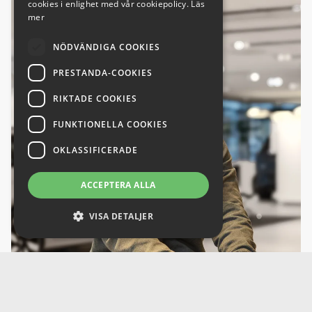
cookies i enlighet med vår cookiepolicy.
Läs
mer
NÖDVÄNDIGA COOKIES
PRESTANDA-COOKIES
RIKTADE COOKIES
FUNKTIONELLA COOKIES
OKLASSIFICERADE
ACCEPTERA ALLA
VISA DETALJER