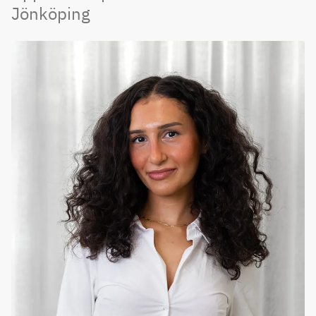
Jönköping