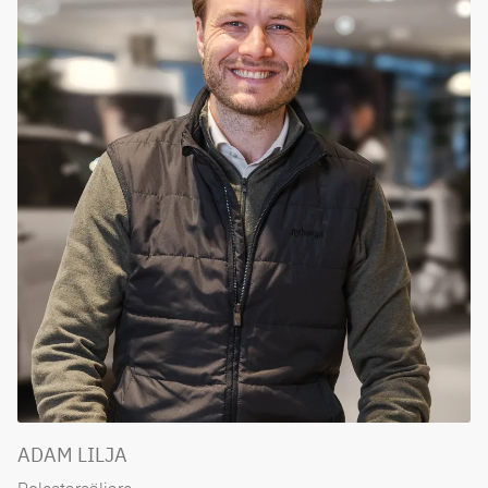
ADAM LILJA