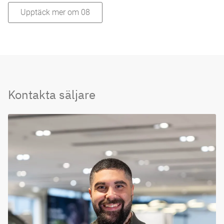
Upptäck mer om 08
Kontakta säljare