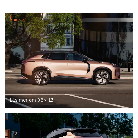
Läs mer om 08>